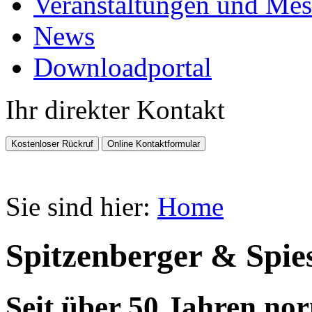
Veranstaltungen und Mes
News
Downloadportal
Ihr direkter Kontakt
Sie sind hier:
Home
Spitzenberger & Spie
Seit über 50 Jahren no