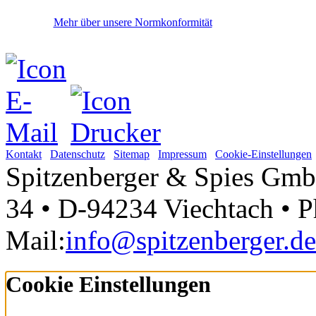
Mehr über unsere Normkonformität
Kontakt
Datenschutz
Sitemap
Impressum
Cookie-Einstellungen
Spitzenberger & Spies Gmb
34 • D-94234 Viechtach • Ph
Mail:
info@spitzenberger.de
Cookie Einstellungen