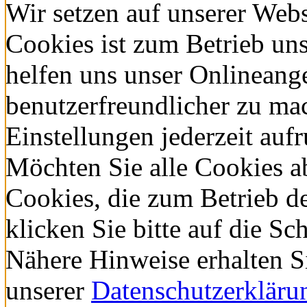
Wir setzen auf unserer Webs
Cookies ist zum Betrieb un
helfen uns unser Onlineang
benutzerfreundlicher zu ma
Einstellungen jederzeit auf
Möchten Sie alle Cookies a
Cookies, die zum Betrieb d
klicken Sie bitte auf die
Nähere Hinweise erhalten S
unserer
Datenschutzerkläru