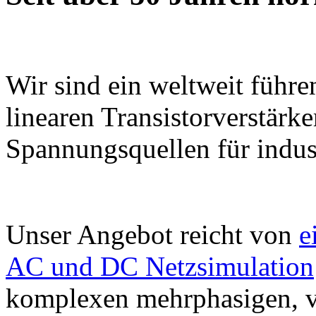
Wir sind ein weltweit führe
linearen Transistorverstär
Spannungsquellen für indus
Unser Angebot reicht von
e
AC und DC Netzsimulation
komplexen mehrphasigen, v