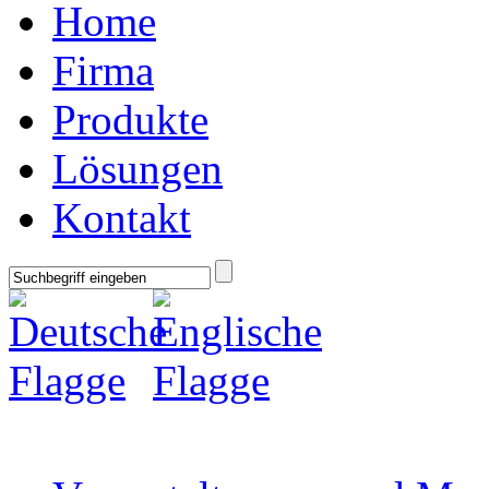
Home
Firma
Produkte
Lösungen
Kontakt