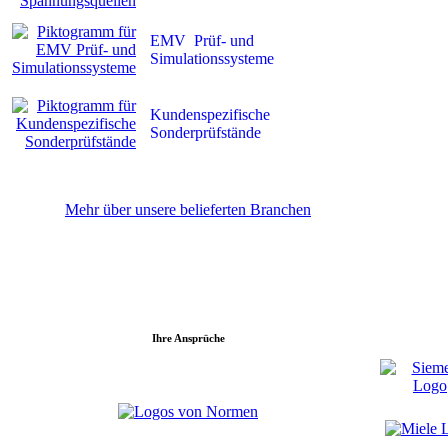
EMV Prüf- und
Simulationssysteme
Kundenspezifische
Sonderprüfstände
Mehr über unsere belieferten Branchen
Ihre Ansprüche