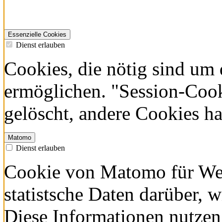
Essenzielle Cookies
Dienst erlauben
Cookies, die nötig sind um 
ermöglichen. "Session-Coo
gelöscht, andere Cookies h
Matomo
Dienst erlauben
Cookie von Matomo für Web
statistsche Daten darüber, 
Diese Informationen nutzen