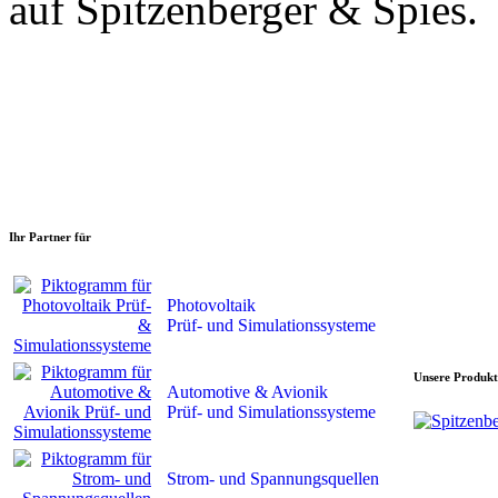
auf Spitzenberger & Spies.
Ihr Partner für
Photovoltaik
Prüf- und Simulationssysteme
Unsere Produkt
Automotive & Avionik
Prüf- und Simulationssysteme
Strom- und Spannungsquellen