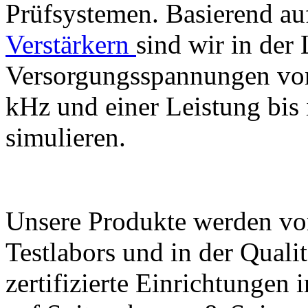
Prüfsystemen. Basierend au
Verstärkern
sind wir in der 
Versorgungsspannungen von
kHz und einer Leistung bis
simulieren.
Unsere Produkte werden vo
Testlabors und in der Qualit
zertifizierte Einrichtungen 