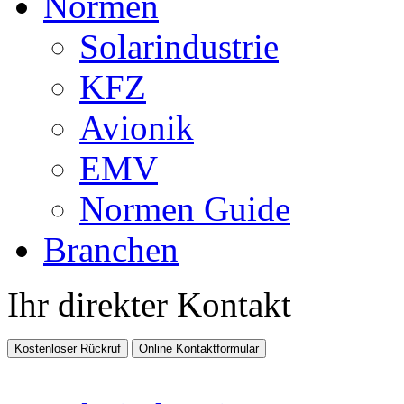
Normen
Solarindustrie
KFZ
Avionik
EMV
Normen Guide
Branchen
Ihr direkter Kontakt