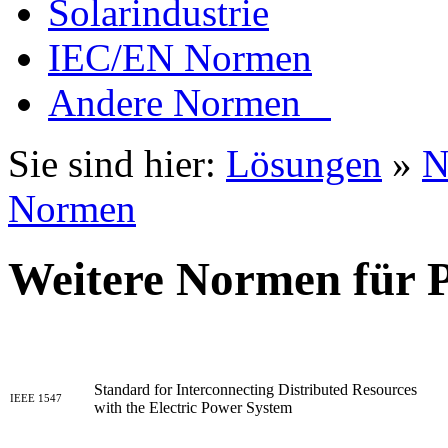
Solarindustrie
IEC/EN Normen
Andere Normen
Sie sind hier:
Lösungen
»
N
Normen
Weitere Normen für P
Standard for Interconnecting Distributed Resources
IEEE 1547
with the Electric Power System