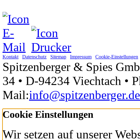
Kontakt
Datenschutz
Sitemap
Impressum
Cookie-Einstellungen
Spitzenberger & Spies Gmb
34 • D-94234 Viechtach • Ph
Mail:
info@spitzenberger.de
Cookie Einstellungen
Wir setzen auf unserer Webs