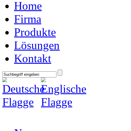
Home
Firma
Produkte
Lösungen
Kontakt