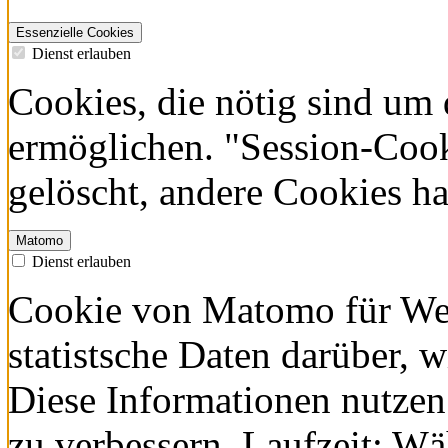
Essenzielle Cookies
Dienst erlauben
Cookies, die nötig sind um 
ermöglichen. "Session-Coo
gelöscht, andere Cookies h
Matomo
Dienst erlauben
Cookie von Matomo für Web
statistsche Daten darüber, 
Diese Informationen nutzen
zu verbessern. Laufzeit: W