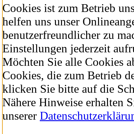
Cookies ist zum Betrieb un
helfen uns unser Onlineang
benutzerfreundlicher zu ma
Einstellungen jederzeit auf
Möchten Sie alle Cookies a
Cookies, die zum Betrieb d
klicken Sie bitte auf die
Nähere Hinweise erhalten S
unserer
Datenschutzerkläru