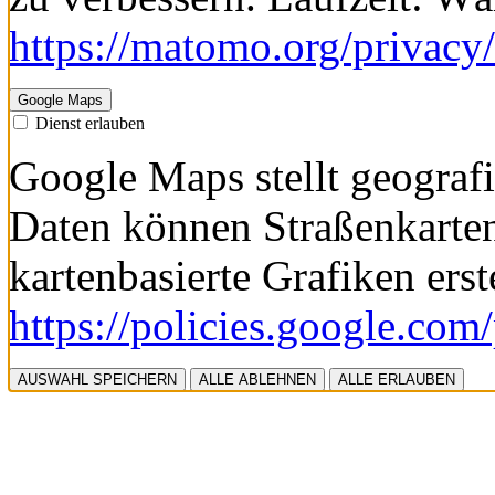
https://matomo.org/privacy/
Google Maps
Dienst erlauben
Google Maps stellt geografi
Daten können Straßenkarte
kartenbasierte Grafiken erst
https://policies.google.com
AUSWAHL SPEICHERN
ALLE ABLEHNEN
ALLE ERLAUBEN